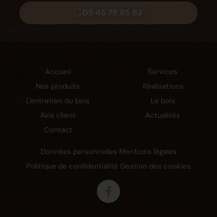
05 45 78 85 83
Accueil
Services
Nos produits
Réalisations
L'entretien du bois
Le bois
Avis client
Actualités
Contact
Données personnelles
Mentions légales
Politique de confidentialité
Gestion des cookies