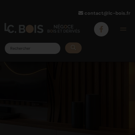
contact@lc-bois.fr