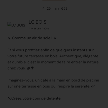
25
653
LC BOIS
il y a un mois
☀️ Comme un air de soleil ☀️
Et si vous profitiez enfin de quelques instants sur
votre future terrasse en bois. Authentique, élégante
et durable, c’est le moment de faire entrer la nature
chez vous. 🪵🌳
Imaginez-vous, un café à la main en bord de piscine
sur une terrasse en bois qui respire la sérénité. 🌿
🔨Créez votre coin de détente.