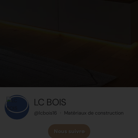
LC BOIS
@lcbois16
·
Matériaux de construction
Nous suivre