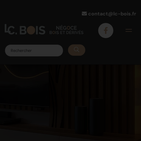
contact@lc-bois.fr