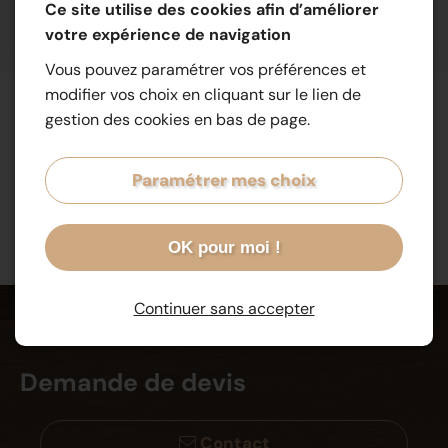
PANNEAU LAMELLÉ COLLÉ BOIS
Ce site utilise des cookies afin d’améliorer
votre expérience de navigation
Vous pouvez paramétrer vos préférences et
modifier vos choix en cliquant sur le lien de
gestion des cookies en bas de page.
Paramétrer mes choix
OK pour moi !
Continuer sans accepter
Demande de devis
Contact