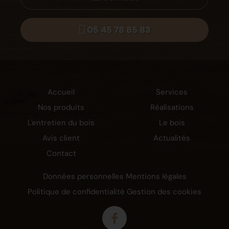
05 45 78 85 83
Accueil
Services
Nos produits
Réalisations
L'entretien du bois
Le bois
Avis client
Actualités
Contact
Données personnelles
Mentions légales
Politique de confidentialité
Gestion des cookies