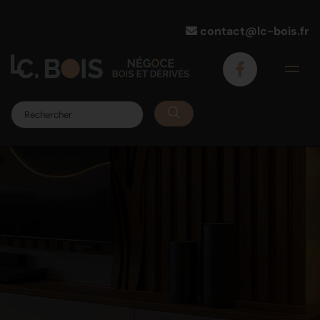
contact@lc-bois.fr