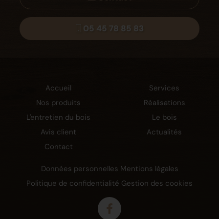
05 45 78 85 83
Accueil
Services
Nos produits
Réalisations
L'entretien du bois
Le bois
Avis client
Actualités
Contact
Données personnelles
Mentions légales
Politique de confidentialité
Gestion des cookies