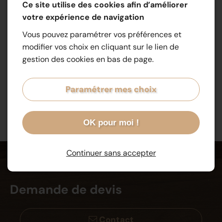
Ce site utilise des cookies afin d’améliorer
votre expérience de navigation
Vous pouvez paramétrer vos préférences et
modifier vos choix en cliquant sur le lien de
gestion des cookies en bas de page.
Paramétrer mes choix
OK pour moi !
Continuer sans accepter
Demande de devis
Contact