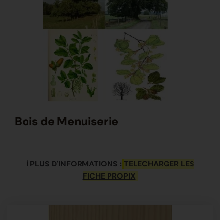
Bois de Menuiserie
ℹ PLUS D'INFORMATIONS :
TELECHARGER LES
FICHE PROPIX