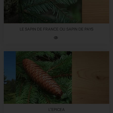
LE SAPIN DE FRANCE OU SAPIN DE PAYS
L"EPICEA