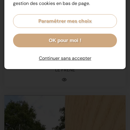
gestion des cookies en bas de page.
Paramétrer mes choix
OK pour moi !
Continuer sans accepter
LE FRENE