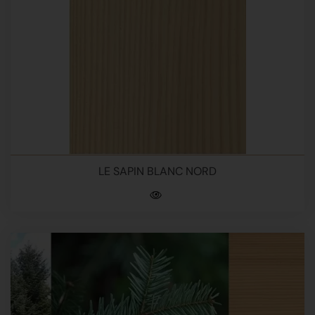
LE SAPIN BLANC NORD