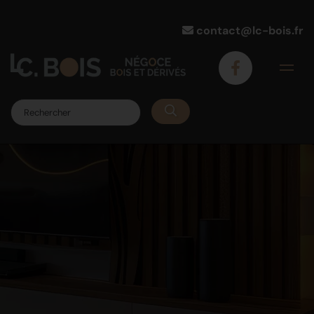
contact@lc-bois.fr