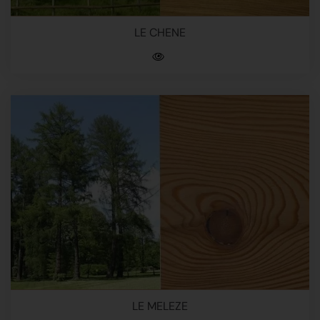
LE CHENE
LE MELEZE