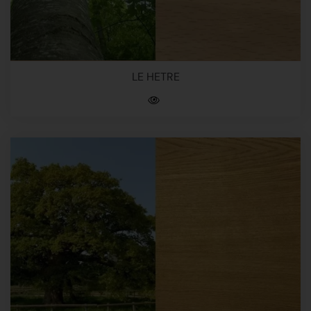
LE HETRE