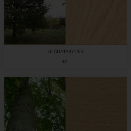
LE CHATAIGNIER