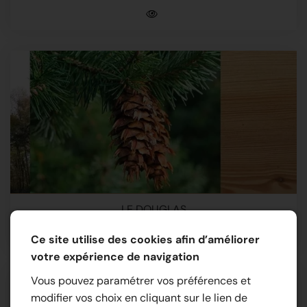
LE DOUGLAS
Ce site utilise des cookies afin d’améliorer
votre expérience de navigation
Vous pouvez paramétrer vos préférences et
modifier vos choix en cliquant sur le lien de