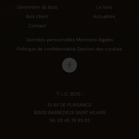
L'entretien du bois
Le bois
Avis client
Actualités
Contact
Données personnelles
Mentions légales
Politique de confidentialité
Gestion des cookies
L.C. BOIS :
13 AV DE PLAISANCE
16300 BARBEZIEUX SAINT HILAIRE
Tél.
05 45 78 85 83