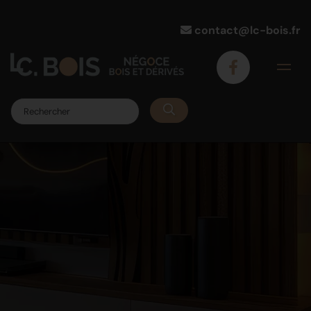
contact@lc-bois.fr